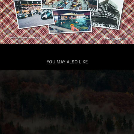
YOU MAY ALSO LIKE