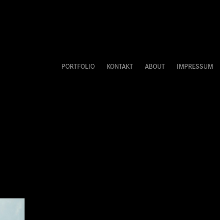
PORTFOLIO
KONTAKT
ABOUT
IMPRESSUM