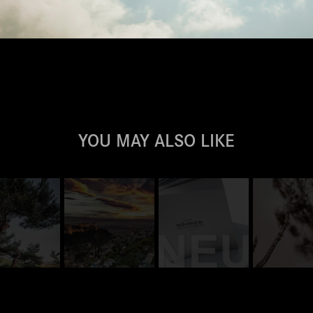
YOU MAY ALSO LIKE